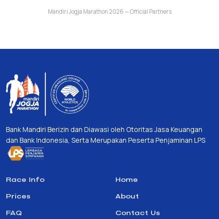
Mandiri Jogja Marathon 2026 — Official Partners
Bank Mandiri Berizin dan Diawasi oleh Otoritas Jasa Keuangan
dan Bank Indonesia, Serta Merupakan Peserta Penjaminan LPS
Race Info
Home
Prices
About
FAQ
Contact Us