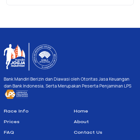
Bank Mandiri Berizin dan Diawasi oleh Otoritas Jasa Keuangan
dan Bank Indonesia, Serta Merupakan Peserta Penjaminan LPS
Race Info
Home
Prices
About
FAQ
Contact Us